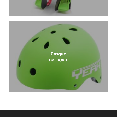
Casque
De :
4,00
€